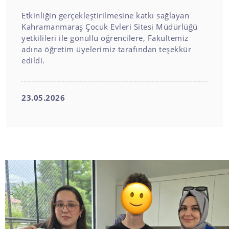
Etkinliğin gerçekleştirilmesine katkı sağlayan
Kahramanmaraş Çocuk Evleri Sitesi Müdürlüğü
yetkilileri ile gönüllü öğrencilere, Fakültemiz
adına öğretim üyelerimiz tarafından teşekkür
edildi.
23.05.2026