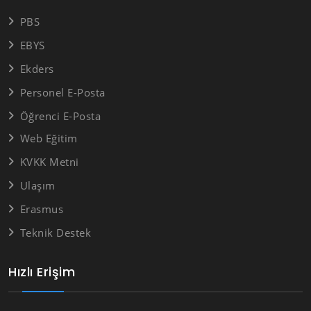
PBS
EBYS
Ekders
Personel E-Posta
Öğrenci E-Posta
Web Eğitim
KVKK Metni
Ulaşım
Erasmus
Teknik Destek
Hızlı Erişim