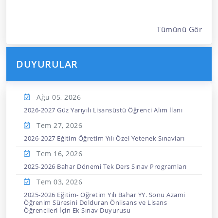
Tümünü Gör
DUYURULAR
Ağu 05,
2026
2026-2027 Güz Yarıyılı Lisansüstü Öğrenci Alım İlanı
Tem 27,
2026
2026-2027 Eğitim Öğretim Yılı Özel Yetenek Sınavları
Tem 16,
2026
2025-2026 Bahar Dönemi Tek Ders Sınav Programları
Tem 03,
2026
2025-2026 Eğitim- Öğretim Yılı Bahar YY. Sonu Azami
Öğrenim Süresini Dolduran Önlisans ve Lisans
Öğrencileri İçin Ek Sınav Duyurusu