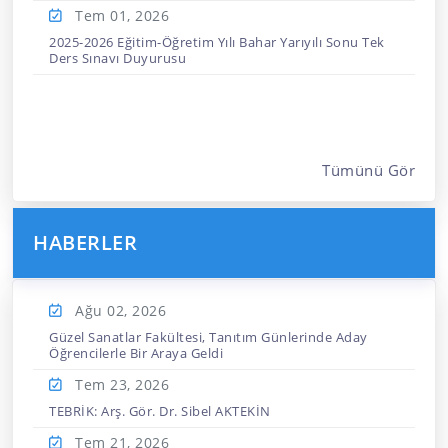
Tem 01,
2026
2025-2026 Eğitim-Öğretim Yılı Bahar Yarıyılı Sonu Tek
Ders Sınavı Duyurusu
Tümünü Gör
HABERLER
Ağu 02,
2026
Güzel Sanatlar Fakültesi, Tanıtım Günlerinde Aday
Öğrencilerle Bir Araya Geldi
Tem 23,
2026
TEBRİK: Arş. Gör. Dr. Sibel AKTEKİN
Tem 21,
2026