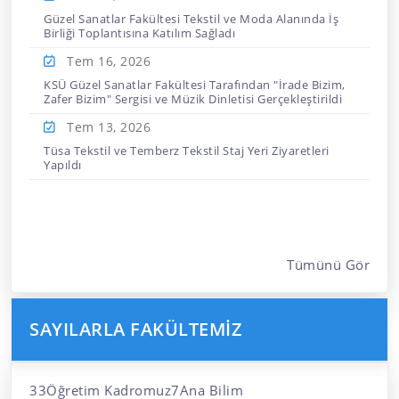
Güzel Sanatlar Fakültesi Tekstil ve Moda Alanında İş
Birliği Toplantısına Katılım Sağladı
Tem 16,
2026
KSÜ Güzel Sanatlar Fakültesi Tarafından "İrade Bizim,
Zafer Bizim" Sergisi ve Müzik Dinletisi Gerçekleştirildi
Tem 13,
2026
Tüsa Tekstil ve Temberz Tekstil Staj Yeri Ziyaretleri
Yapıldı
Tümünü Gör
SAYILARLA FAKÜLTEMIZ
33Öğretim Kadromuz7Ana Bilim