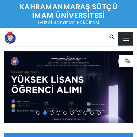
KAHRAMANMARAŞ SÜTÇÜ
İMAM ÜNİVERSİTESİ
Güzel Sanatlar Fakültesi