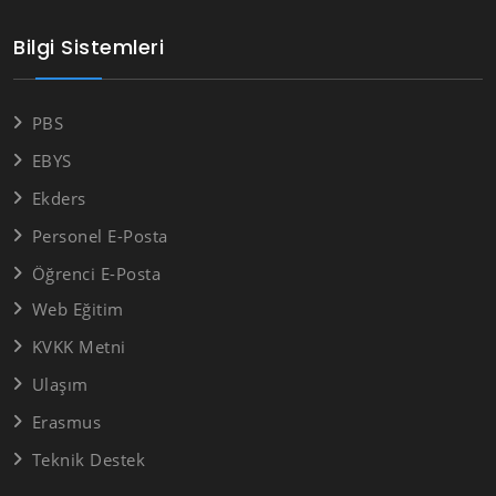
Bilgi Sistemleri
PBS
EBYS
Ekders
Personel E-Posta
Öğrenci E-Posta
Web Eğitim
KVKK Metni
Ulaşım
Erasmus
Teknik Destek