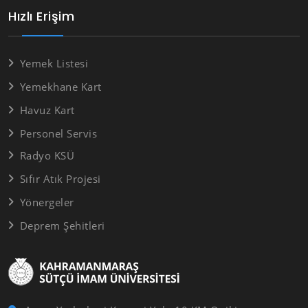
Hızlı Erişim
Yemek Listesi
Yemekhane Kart
Havuz Kart
Personel Servis
Radyo KSÜ
Sıfır Atık Projesi
Yönergeler
Deprem Şehitleri