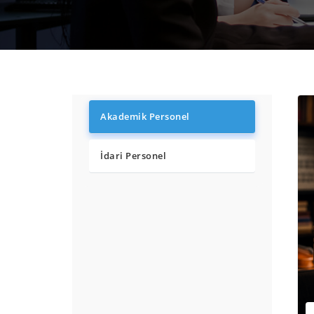
Akademik Personel
İdari Personel