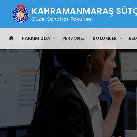
KAHRAMANMARAŞ SÜTÇÜ
Güzel Sanatlar Fakültesi
HAKKIMIZDA
PERSONEL
BÖLÜMLER
BEL