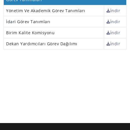
Yönetim Ve Akademik Görev Tanımları
İndir
İdari Görev Tanımları
İndir
Birim Kalite Komisyonu
İndir
Dekan Yardımcıları Görev Dağılımı
İndir