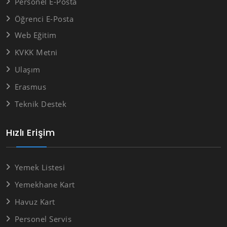
Personel E-Posta
Öğrenci E-Posta
Web Eğitim
KVKK Metni
Ulaşım
Erasmus
Teknik Destek
Hızlı Erişim
Yemek Listesi
Yemekhane Kart
Havuz Kart
Personel Servis