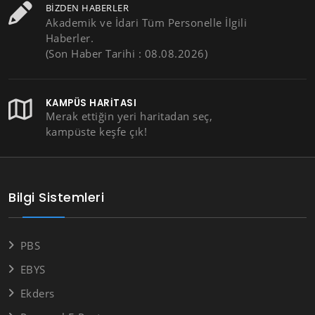
BIZDEN HABERLER
Akademik ve İdari Tüm Personelle İlgili
Haberler.
(Son Haber Tarihi : 08.08.2026)
KAMPÜS HARITASI
Merak ettiğin yeri haritadan seç,
kampüste keşfe çık!
Bilgi Sistemleri
PBS
EBYS
Ekders