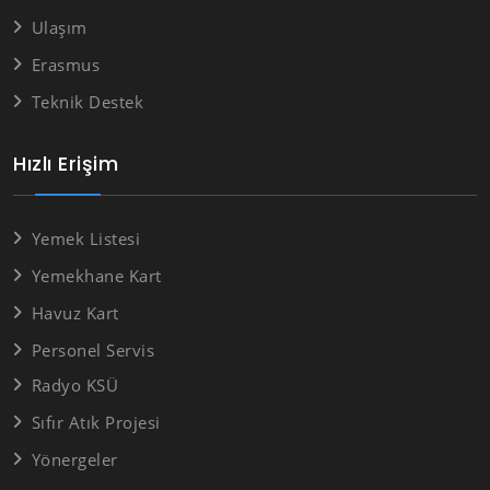
Ulaşım
Erasmus
Teknik Destek
Hızlı Erişim
Yemek Listesi
Yemekhane Kart
Havuz Kart
Personel Servis
Radyo KSÜ
Sıfır Atık Projesi
Yönergeler