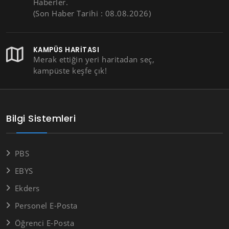
Haberler.
(Son Haber Tarihi : 08.08.2026)
KAMPÜS HARITASI
Merak ettiğin yeri haritadan seç,
kampüste keşfe çık!
Bilgi Sistemleri
PBS
EBYS
Ekders
Personel E-Posta
Öğrenci E-Posta