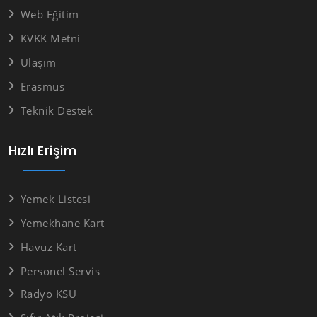
Web Eğitim
KVKK Metni
Ulaşım
Erasmus
Teknik Destek
Hızlı Erişim
Yemek Listesi
Yemekhane Kart
Havuz Kart
Personel Servis
Radyo KSÜ