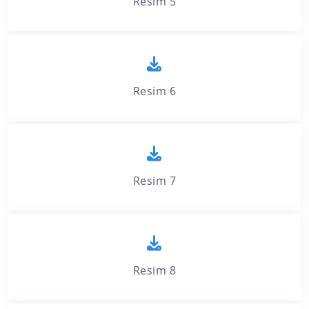
Resim 5
Resim 6
Resim 7
Resim 8