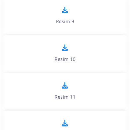
Resim 9
Resim 10
Resim 11