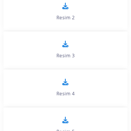
Resim 2
Resim 3
Resim 4