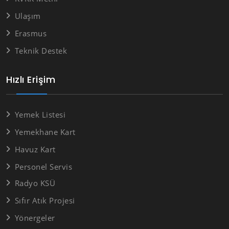
Ulaşım
Erasmus
Teknik Destek
Hızlı Erişim
Yemek Listesi
Yemekhane Kart
Havuz Kart
Personel Servis
Radyo KSÜ
Sıfır Atık Projesi
Yönergeler