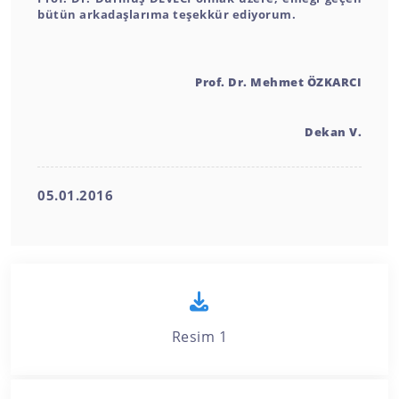
bütün arkadaşlarıma teşekkür ediyorum.
Prof. Dr. Mehmet ÖZKARCI
Dekan V.
05.01.2016
Resim 1